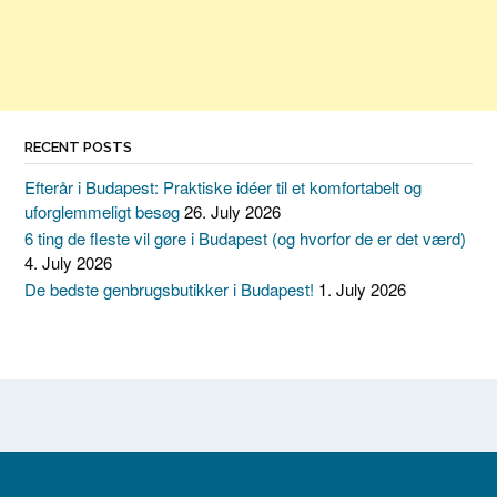
RECENT POSTS
Efterår i Budapest: Praktiske idéer til et komfortabelt og
uforglemmeligt besøg
26. July 2026
6 ting de fleste vil gøre i Budapest (og hvorfor de er det værd)
4. July 2026
De bedste genbrugsbutikker i Budapest!
1. July 2026