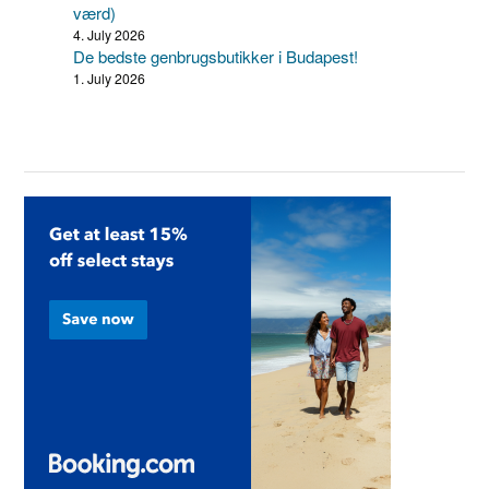
værd)
4. July 2026
De bedste genbrugsbutikker i Budapest!
1. July 2026