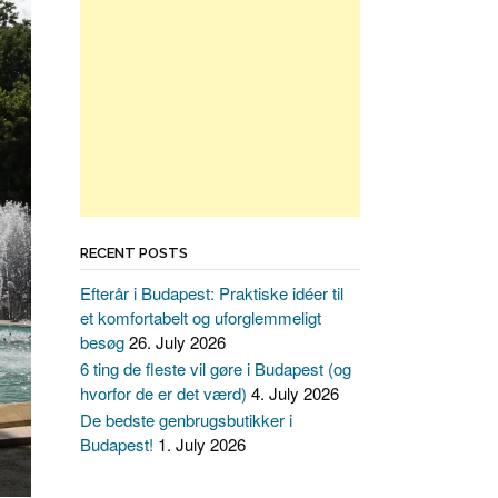
RECENT POSTS
Efterår i Budapest: Praktiske idéer til
et komfortabelt og uforglemmeligt
besøg
26. July 2026
6 ting de fleste vil gøre i Budapest (og
hvorfor de er det værd)
4. July 2026
De bedste genbrugsbutikker i
Budapest!
1. July 2026