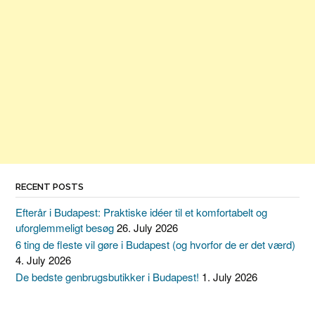
RECENT POSTS
Efterår i Budapest: Praktiske idéer til et komfortabelt og
uforglemmeligt besøg
26. July 2026
6 ting de fleste vil gøre i Budapest (og hvorfor de er det værd)
4. July 2026
De bedste genbrugsbutikker i Budapest!
1. July 2026