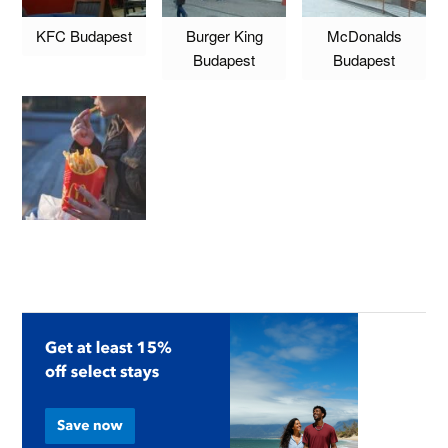
KFC Budapest
Burger King
McDonalds
Budapest
Budapest