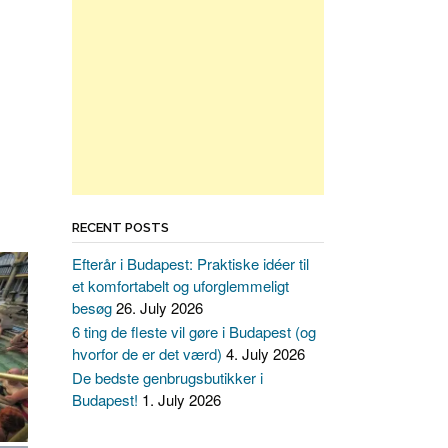
RECENT POSTS
Efterår i Budapest: Praktiske idéer til
et komfortabelt og uforglemmeligt
besøg
26. July 2026
6 ting de fleste vil gøre i Budapest (og
hvorfor de er det værd)
4. July 2026
De bedste genbrugsbutikker i
Budapest!
1. July 2026