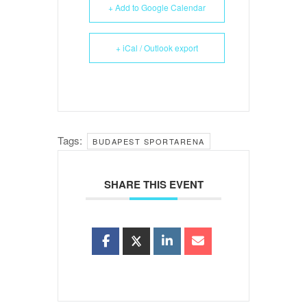
+ Add to Google Calendar
+ iCal / Outlook export
Tags:
BUDAPEST SPORTARENA
SHARE THIS EVENT