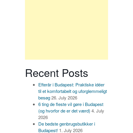
Recent Posts
Efterår i Budapest: Praktiske idéer
til et komfortabelt og uforglemmeligt
besøg
26. July 2026
6 ting de fleste vil gøre i Budapest
(og hvorfor de er det værd)
4. July
2026
De bedste genbrugsbutikker i
Budapest!
1. July 2026