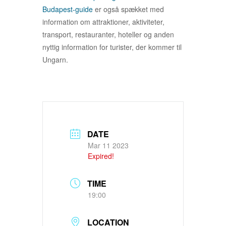
Budapest-guide
er også spækket med
information om attraktioner, aktiviteter,
transport, restauranter, hoteller og anden
nyttig information for turister, der kommer til
Ungarn.
DATE
Mar 11 2023
Expired!
TIME
19:00
LOCATION