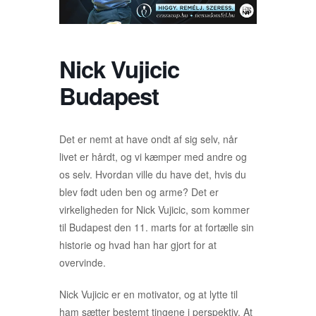
Nick Vujicic
Budapest
Det er nemt at have ondt af sig selv, når
livet er hårdt, og vi kæmper med andre og
os selv. Hvordan ville du have det, hvis du
blev født uden ben og arme? Det er
virkeligheden for Nick Vujicic, som kommer
til Budapest den 11. marts for at fortælle sin
historie og hvad han har gjort for at
overvinde.
Nick Vujicic er en motivator, og at lytte til
ham sætter bestemt tingene i perspektiv. At