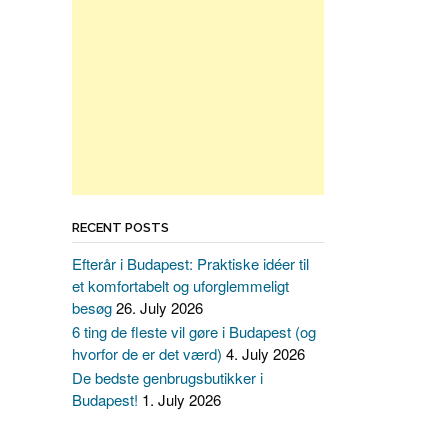
RECENT POSTS
Efterår i Budapest: Praktiske idéer til
et komfortabelt og uforglemmeligt
besøg
26. July 2026
6 ting de fleste vil gøre i Budapest (og
hvorfor de er det værd)
4. July 2026
De bedste genbrugsbutikker i
Budapest!
1. July 2026