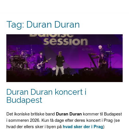
Tag:
Duran Duran
Duran Duran koncert i
Budapest
Det ikoniske britiske band
Duran Duran
kommer til Budapest
i sommeren 2026. Kun få dage efter deres koncert i Prag (se
hvad der ellers sker i byen på
hvad sker der i Prag
)