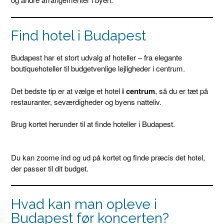
Find hotel i Budapest
Budapest har et stort udvalg af hoteller – fra elegante
boutiquehoteller til budgetvenlige lejligheder i centrum.
Det bedste tip er at vælge et hotel
i centrum
, så du er tæt på
restauranter, seværdigheder og byens natteliv.
Brug kortet herunder til at finde hoteller i Budapest.
Du kan zoome ind og ud på kortet og finde præcis det hotel,
der passer til dit budget.
Hvad kan man opleve i
Budapest før koncerten?