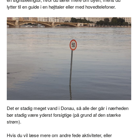
lytter til en guide i en højttaler eller med hovedtelefoner.
Det er stadig meget vand i Donau, så alle der går i nærheden
bør stadig være yderst forsigtige (på grund af den stærke
strøm).
Hvis du vil læse mere om andre fede aktiviteter, eller