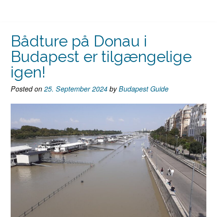
Bådture på Donau i
Budapest er tilgængelige
igen!
Posted on
25. September 2024
by
Budapest Guide