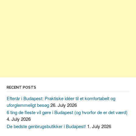
RECENT POSTS
Efterår i Budapest: Praktiske idéer til et komfortabelt og
uforglemmeligt besøg
26. July 2026
6 ting de fleste vil gøre i Budapest (og hvorfor de er det værd)
4. July 2026
De bedste genbrugsbutikker i Budapest!
1. July 2026