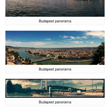
Budapest panorama
Budapest panorama
Budapest panorama