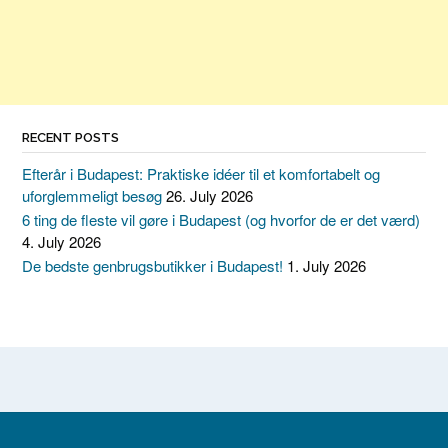
RECENT POSTS
Efterår i Budapest: Praktiske idéer til et komfortabelt og
uforglemmeligt besøg
26. July 2026
6 ting de fleste vil gøre i Budapest (og hvorfor de er det værd)
4. July 2026
De bedste genbrugsbutikker i Budapest!
1. July 2026