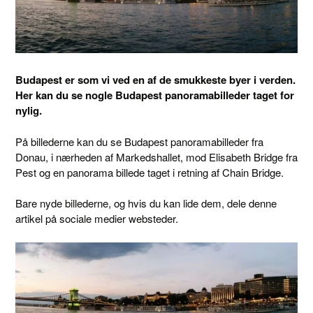
Budapest er som vi ved en af de smukkeste byer i verden.
Her kan du se nogle Budapest panoramabilleder taget for
nylig.
På billederne kan du se Budapest panoramabilleder fra
Donau, i nærheden af ​​Markedshallet, mod Elisabeth Bridge fra
Pest og en panorama billede taget i retning af Chain Bridge.
Bare nyde billederne, og hvis du kan lide dem, dele denne
artikel på sociale medier websteder.