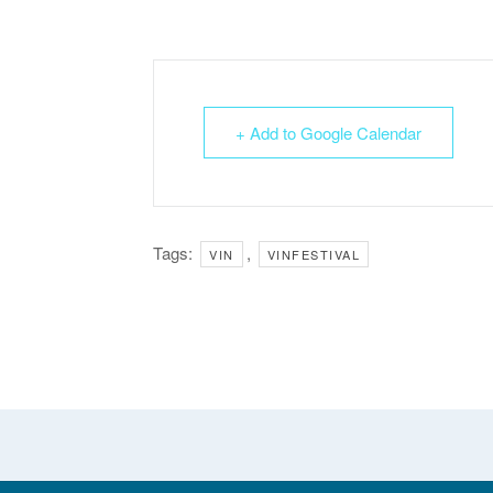
+ Add to Google Calendar
Tags:
,
VIN
VINFESTIVAL