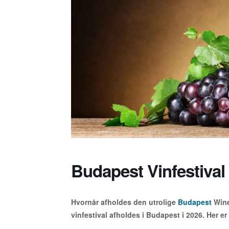
Budapest Vinfestival
Hvornår afholdes den utrolige
Budapest
Wine
vinfestival afholdes i Budapest i 2026. Her er