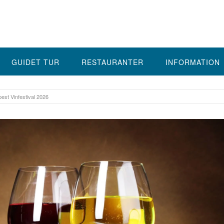
GUIDET TUR
RESTAURANTER
INFORMATION
est Vinfestival 2026