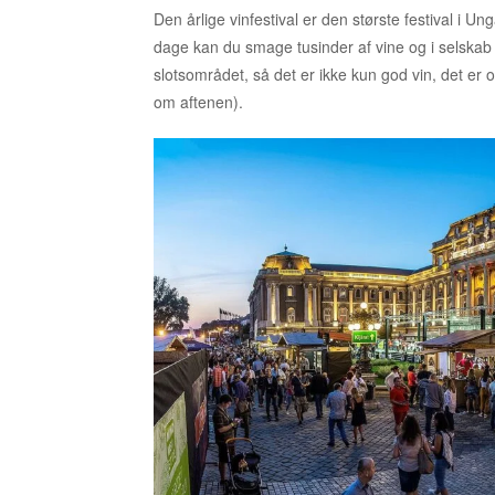
Den årlige vinfestival er den største festival i 
dage kan du smage tusinder af vine og i selskab
slotsområdet, så det er ikke kun god vin, det er
om aftenen).