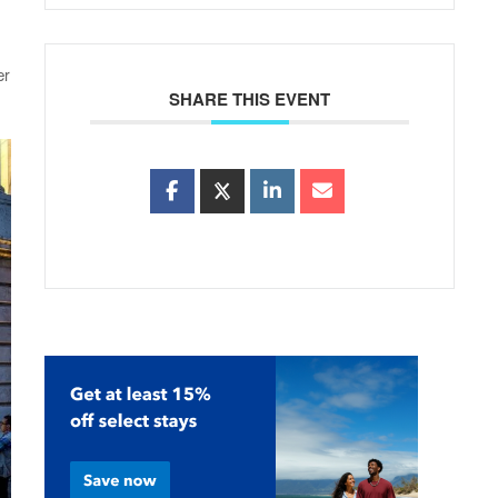
ær
SHARE THIS EVENT