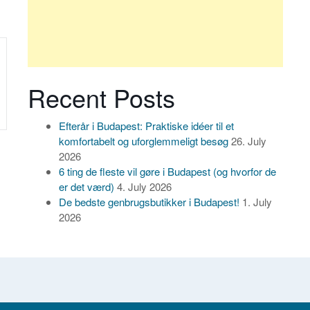
Recent Posts
Efterår i Budapest: Praktiske idéer til et
komfortabelt og uforglemmeligt besøg
26. July
2026
6 ting de fleste vil gøre i Budapest (og hvorfor de
er det værd)
4. July 2026
De bedste genbrugsbutikker i Budapest!
1. July
2026