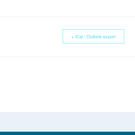
+ iCal / Outlook export