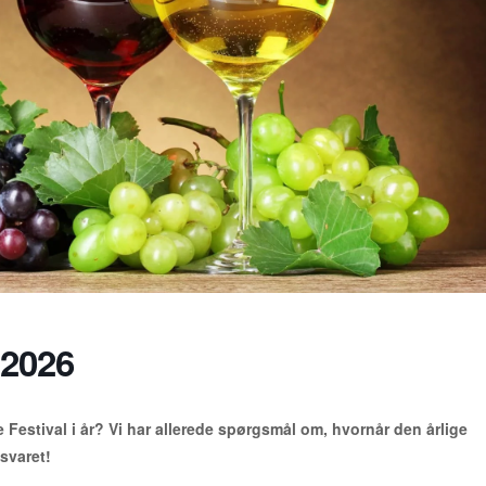
 2026
 Festival i år? Vi har allerede spørgsmål om, hvornår den årlige
 svaret!