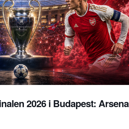
nalen 2026 i Budapest: Arsena