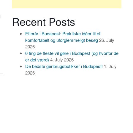
l
Recent Posts
Efterår i Budapest: Praktiske idéer til et
komfortabelt og uforglemmeligt besøg
26. July
2026
6 ting de fleste vil gøre i Budapest (og hvorfor de
er det værd)
4. July 2026
De bedste genbrugsbutikker i Budapest!
1. July
2026