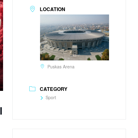
LOCATION
Puskas Arena
CATEGORY
Sport
l