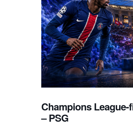
Champions League-fi
– PSG