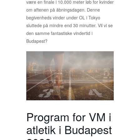
være en finale i 10.000 meter løb for kvinder
om aftenen på åbningsdagen. Denne
begivenheds vinder under OL i Tokyo
sluttede på mindre end 30 minutter. Vil vi se
den samme fantastiske vindertid i
Budapest?
Program for VM i
atletik i Budapest