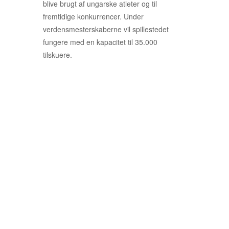
blive brugt af ungarske atleter og til
fremtidige konkurrencer. Under
verdensmesterskaberne vil spillestedet
fungere med en kapacitet til 35.000
tilskuere.