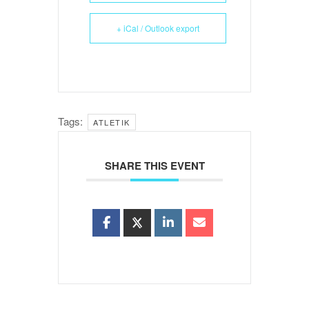
+ iCal / Outlook export
Tags:
ATLETIK
SHARE THIS EVENT