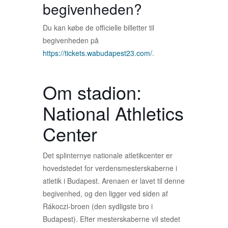
begivenheden?
Du kan købe de officielle billetter til
begivenheden på
https://tickets.wabudapest23.com/
.
Om stadion:
National Athletics
Center
Det splinternye nationale atletikcenter er
hovedstedet for verdensmesterskaberne i
atletik i Budapest. Arenaen er lavet til denne
begivenhed, og den ligger ved siden af
Rákoczi-broen (den sydligste bro i
Budapest). Efter mesterskaberne vil stedet