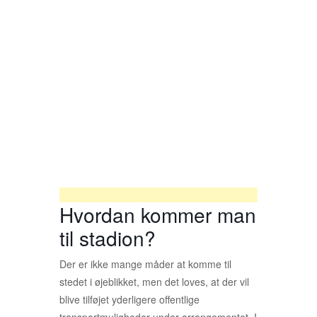
Hvordan kommer man
til stadion?
Der er ikke mange måder at komme til
stedet i øjeblikket, men det loves, at der vil
blive tilføjet yderligere offentlige