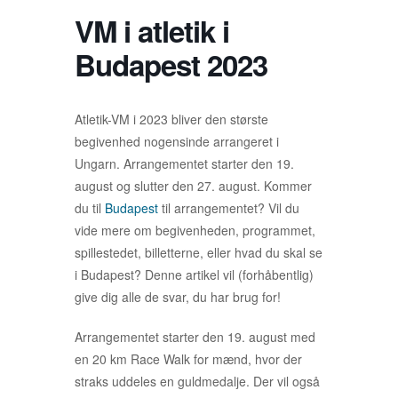
VM i atletik i
Budapest 2023
Atletik-VM i 2023 bliver den største
begivenhed nogensinde arrangeret i
Ungarn. Arrangementet starter den 19.
august og slutter den 27. august. Kommer
du til
Budapest
til arrangementet? Vil du
vide mere om begivenheden, programmet,
spillestedet, billetterne, eller hvad du skal se
i Budapest? Denne artikel vil (forhåbentlig)
give dig alle de svar, du har brug for!
Arrangementet starter den 19. august med
en 20 km Race Walk for mænd, hvor der
straks uddeles en guldmedalje. Der vil også