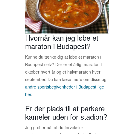
Hvornår kan jeg løbe et
maraton i Budapest?
Kunne du tænke dig at løbe et maraton i
Budapest selv? Der er et årligt maraton i
oktober hvert år og et halvmaraton hver
september. Du kan læse mere om disse og
andre sportsbegivenheder i Budapest lige
her
.
Er der plads til at parkere
kameler uden for stadion?
Jeg gætter på, at du forveksler