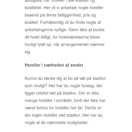
kvaliteter. Her vil vi anbefale nogle hoteller
baseret på deres beliggenhed, pris og
kvalitet. Forhåbentlig vil du finde nogle af
anbefalingerne nyttige. Glem ikke at booke
dit hotel tidligt, for hotelværelserne bliver
hurtigt fyldt op, når arrangementet nærmer
sig.
Hoteller i nærheden af stedet
Kunne du tænke dig at bo så tæt på stadion
som muligt? Her har du nogle forslag, der
ligger relativt tæt på stadion. Der er ikke
mange hoteller i området, fordi der ikke har
været behov for hoteller her før. Derfor er
der ingen hoteller ved stadion. Her har du
nogle af de nærmeste muligheder.