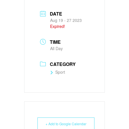
DATE
Aug 19 - 27 2023
Expired!
TIME
All Day
CATEGORY
Sport
+ Add to Google Calendar