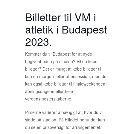
Billetter til VM i
atletik i Budapest
2023.
Kommer du til Budapest for at nyde
begivenheden på stadion? Vil du købe
billetter? Det er muligt at købe billetter til
kun en morgen- eller aftensession, men du
kan også købe billetter til finaleweekenden,
åbningsdagene eller hele
verdensmesterskaberne.
Priserne varierer afhængigt af, hvor du vil
sidde på stadion. På billedet herunder kan
du se en prisoversigt for arrangementet.