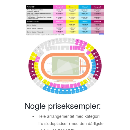
Nogle priseksempler:
Hele arrangementet med kategori
fire siddepladser (med den dårligste