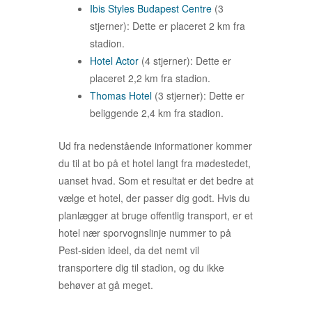
Ibis Styles Budapest Centre
(3
stjerner): Dette er placeret 2 km fra
stadion.
Hotel Actor
(4 stjerner): Dette er
placeret 2,2 km fra stadion.
Thomas Hotel
(3 stjerner): Dette er
beliggende 2,4 km fra stadion.
Ud fra nedenstående informationer kommer
du til at bo på et hotel langt fra mødestedet,
uanset hvad. Som et resultat er det bedre at
vælge et hotel, der passer dig godt. Hvis du
planlægger at bruge offentlig transport, er et
hotel nær sporvognslinje nummer to på
Pest-siden ideel, da det nemt vil
transportere dig til stadion, og du ikke
behøver at gå meget.