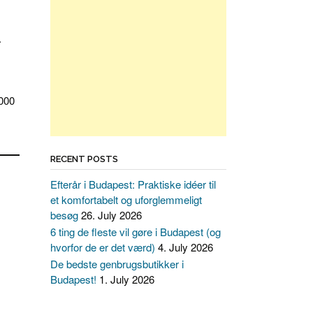
.
.000
RECENT POSTS
Efterår i Budapest: Praktiske idéer til
et komfortabelt og uforglemmeligt
besøg
26. July 2026
6 ting de fleste vil gøre i Budapest (og
hvorfor de er det værd)
4. July 2026
De bedste genbrugsbutikker i
Budapest!
1. July 2026