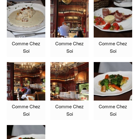
Comme Chez
Comme Chez
Comme Chez
Soi
Soi
Soi
Comme Chez
Comme Chez
Comme Chez
Soi
Soi
Soi