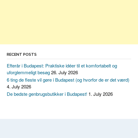
RECENT POSTS
Efterår i Budapest: Praktiske idéer til et komfortabelt og
uforglemmeligt besøg
26. July 2026
6 ting de fleste vil gøre i Budapest (og hvorfor de er det værd)
4. July 2026
De bedste genbrugsbutikker i Budapest!
1. July 2026