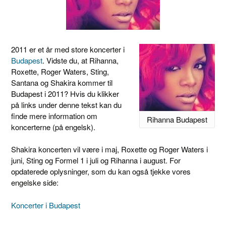
2011 er et år med store koncerter i
Budapest
. Vidste du, at Rihanna,
Roxette, Roger Waters, Sting,
Santana og Shakira kommer til
Budapest i 2011? Hvis du klikker
på links under denne tekst kan du
finde mere information om
Rihanna Budapest
koncerterne (på engelsk).
Shakira koncerten vil være i maj, Roxette og Roger Waters i
juni, Sting og Formel 1 i juli og Rihanna i august. For
opdaterede oplysninger, som du kan også tjekke vores
engelske side:
Koncerter i Budapest