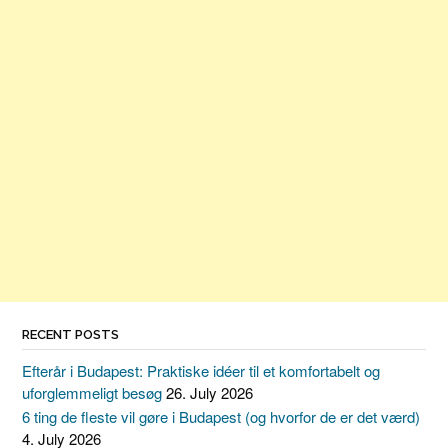
RECENT POSTS
Efterår i Budapest: Praktiske idéer til et komfortabelt og
uforglemmeligt besøg
26. July 2026
6 ting de fleste vil gøre i Budapest (og hvorfor de er det værd)
4. July 2026