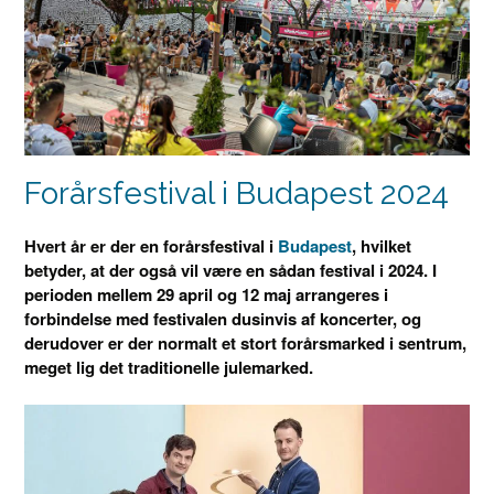
Forårsfestival i Budapest 2024
Hvert år er der en forårsfestival i
Budapest
, hvilket
betyder, at der også vil være en sådan festival i 2024. I
perioden mellem 29 april og 12 maj arrangeres i
forbindelse med festivalen dusinvis af koncerter, og
derudover er der normalt et stort forårsmarked i sentrum,
meget lig det traditionelle julemarked.