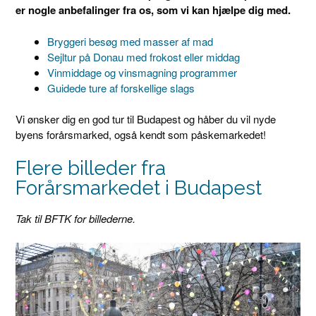
er nogle anbefalinger fra os, som vi kan hjælpe dig med.
Bryggeri besøg med masser af mad
Sejltur på Donau med frokost eller middag
Vinmiddage og vinsmagning programmer
Guidede ture af forskellige slags
Vi ønsker dig en god tur til Budapest og håber du vil nyde
byens forårsmarked, også kendt som påskemarkedet!
Flere billeder fra
Forårsmarkedet i Budapest
Tak til BFTK for billederne.