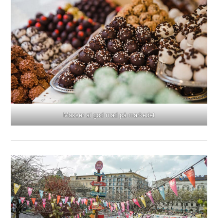
Masser af god mad på markedet