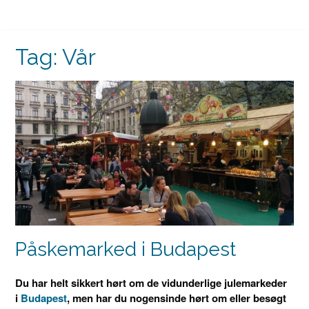
Tag:
Vår
Påskemarked i Budapest
Du har helt sikkert hørt om de vidunderlige julemarkeder
i
Budapest
, men har du nogensinde hørt om eller besøgt