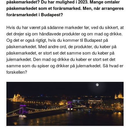
påskemarkedet? Du har mulighed i 2023. Mange omtaler
påskemarkedet som et forårsmarked. Men, når arrangeres
forårsmarkedet i Budapest?
Hvis du har været på sådanne markeder før, ved du sikkert, at
det drejer sig om håndlavede produkter og om mad og drikke.
Og det er også rigtigt, hvis du kommer til Budapest på
påskemarkedet. Med andre ord, de produkter, du køber på
påskemarkedet, er stort set det samme som du køber på
julemarkedet. Den mad og drikke du køber er stort set det
samme som du spiser og drikker på julemarkedet. Så hvad er
forskellen?