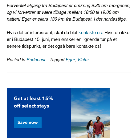
Forventet afgang fra Budapest er omkring 9:30 om morgenen,
og vi forventer at være tilbage mellem 18:00 til 19:00 om
natten! Eger er ellers 130 km fra Budapest. i det nordøstlige.
Hvis det er interessant, skal du blot
kontakte os
. Hvis du ikke
er i Budapest 15. juni, men ønsker en lignende tur på et
senere tidspunkt, er det også bare kontakte os!
Posted in
Budapest
Tagged
Eger
,
Vintur