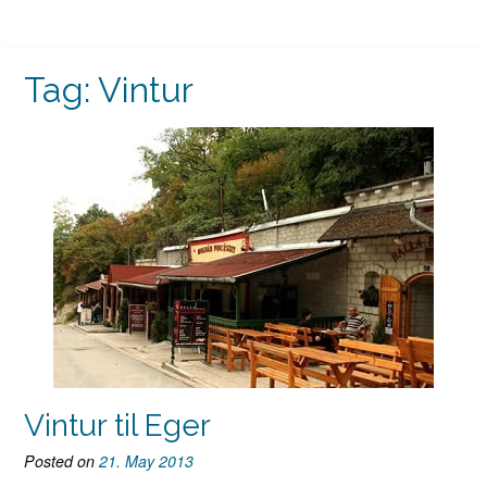
Tag:
Vintur
Vintur til Eger
Posted on
21. May 2013