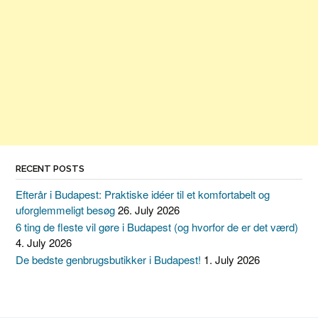
RECENT POSTS
Efterår i Budapest: Praktiske idéer til et komfortabelt og
uforglemmeligt besøg
26. July 2026
6 ting de fleste vil gøre i Budapest (og hvorfor de er det værd)
4. July 2026
De bedste genbrugsbutikker i Budapest!
1. July 2026