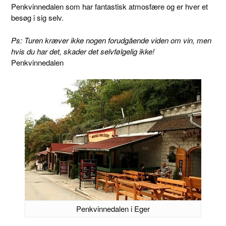
Penkvinnedalen som har fantastisk atmosfære og er hver et
besøg i sig selv.
Ps: Turen kræver ikke nogen forudgående viden om vin, men
hvis du har det, skader det selvfølgelig ikke!
Penkvinnedalen
Penkvinnedalen i Eger