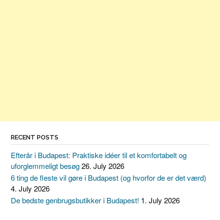
RECENT POSTS
Efterår i Budapest: Praktiske idéer til et komfortabelt og
uforglemmeligt besøg
26. July 2026
6 ting de fleste vil gøre i Budapest (og hvorfor de er det værd)
4. July 2026
De bedste genbrugsbutikker i Budapest!
1. July 2026