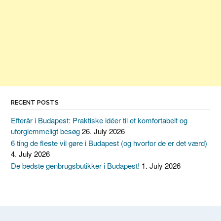
RECENT POSTS
Efterår i Budapest: Praktiske idéer til et komfortabelt og
uforglemmeligt besøg
26. July 2026
6 ting de fleste vil gøre i Budapest (og hvorfor de er det værd)
4. July 2026
De bedste genbrugsbutikker i Budapest!
1. July 2026