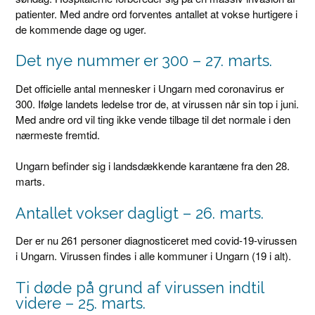
patienter. Med andre ord forventes antallet at vokse hurtigere i
de kommende dage og uger.
Det nye nummer er 300 – 27. marts.
Det officielle antal mennesker i Ungarn med coronavirus er
300. Ifølge landets ledelse tror de, at virussen når sin top i juni.
Med andre ord vil ting ikke vende tilbage til det normale i den
nærmeste fremtid.
Ungarn befinder sig i landsdækkende karantæne fra den 28.
marts.
Antallet vokser dagligt – 26. marts.
Der er nu 261 personer diagnosticeret med covid-19-virussen
i Ungarn. Virussen findes i alle kommuner i Ungarn (19 i alt).
Ti døde på grund af virussen indtil
videre – 25. marts.