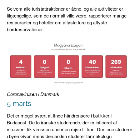
Selvom alle turistattraktioner er åbne, og alle aktiviteter er
tilgængelige, som de normalt ville være, rapporterer mange
restauranter og hoteller om aflyste ture og aflyste
bordreservationer.
Coronavirusen i Danmark
5 marts
Det er meget svært at finde håndrensere i butikker i
Budapest. De to iranske studerende, der er inficeret af
virussen, fik virussen under en rejse til Iran. Den ene studerer
i byen Györ, mens den anden studerer farmakologi i