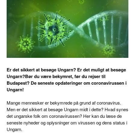
Er det sikkert at besøge Ungarn?
Er det muligt at besøge
Ungarn?
Bør du være bekymret, før du rejser til
Budapest? De seneste opdateringer om coronavirussen i
Ungarn!
Mange mennesker er bekymrede på grund af coronavirus.
Men er det sikkert at besøge Ungarn midt i dette? Hvad synes
det ungarske folk om coronavirussen? Her kan du læse de
seneste nyheder og oplysninger om virussen og dens status i
Ungarn.