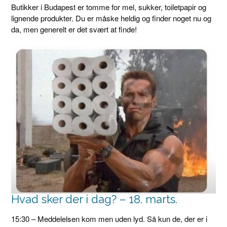
Butikker i Budapest er tomme for mel, sukker, toiletpapir og
lignende produkter. Du er måske heldig og finder noget nu og
da, men generelt er det svært at finde!
Hvad sker der i dag? – 18. marts.
15:30 – Meddelelsen kom men uden lyd. Så kun de, der er i