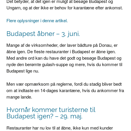
Det betyder, at det igen er muligt at besøge Budapest og
Ungarn, og at der ikke er behov for karantæne efter ankomst.
Flere oplysninger i denne artikel.
Budapest åbner – 3. juni.
Mange af de virksomheder, der laver bådture på Donau, er
åbne igen. De fleste restauranter i Budapest er åbne igen.
Med andre ord kan du have det godt og besøge Budapest og
nyde den berømte gulash-suppe og mere, hvis du kommer til
Budapest lige nu.
Men vær opmærksom på reglerne, fordi du stadig bliver bedt
om at indtaste en 14-dages karantæne, hvis du ankommer fra
mange lande.
Hvornår kommer turisterne til
Budapest igen? – 29. maj.
Restauranter har nu lov til at åbne, ikke kun med kunder