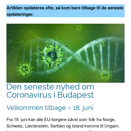
Artiklen opdateres ofte, så kom bare tilbage til de seneste
opdateringer.
Den seneste nyhed om
Coronavirus i Budapest
Velkommen tilbage – 18. juni
Fra 19. juni kan alle EU-borgere såvel som folk fra Norge,
Schweiz, Liectenstein, Serbien og Island komme til Ungarn.