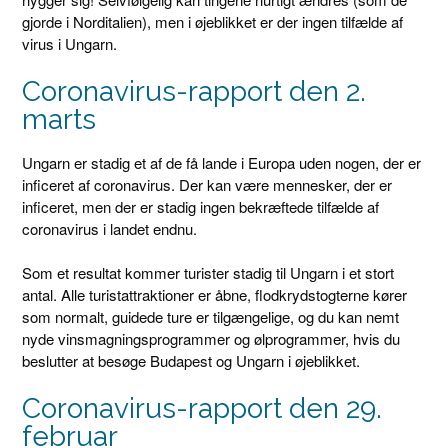
gjorde i Norditalien), men i øjeblikket er der ingen tilfælde af
virus i Ungarn.
Coronavirus-rapport den 2.
marts
Ungarn er stadig et af de få lande i Europa uden nogen, der er
inficeret af coronavirus. Der kan være mennesker, der er
inficeret, men der er stadig ingen bekræftede tilfælde af
coronavirus i landet endnu.
Som et resultat kommer turister stadig til Ungarn i et stort
antal. Alle turistattraktioner er åbne, flodkrydstogterne kører
som normalt, guidede ture er tilgængelige, og du kan nemt
nyde vinsmagningsprogrammer og ølprogrammer, hvis du
beslutter at besøge Budapest og Ungarn i øjeblikket.
Coronavirus-rapport den 29.
februar