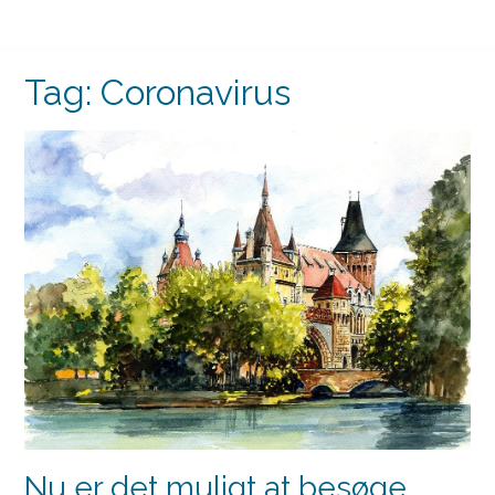
Tag:
Coronavirus
Nu er det muligt at besøge