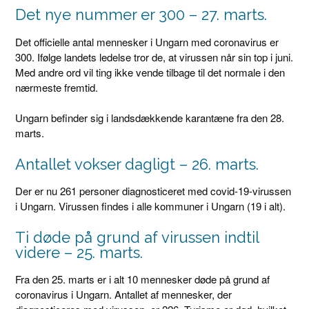
Det nye nummer er 300 – 27. marts.
Det officielle antal mennesker i Ungarn med coronavirus er
300. Ifølge landets ledelse tror de, at virussen når sin top i juni.
Med andre ord vil ting ikke vende tilbage til det normale i den
nærmeste fremtid.
Ungarn befinder sig i landsdækkende karantæne fra den 28.
marts.
Antallet vokser dagligt – 26. marts.
Der er nu 261 personer diagnosticeret med covid-19-virussen
i Ungarn. Virussen findes i alle kommuner i Ungarn (19 i alt).
Ti døde på grund af virussen indtil
videre – 25. marts.
Fra den 25. marts er i alt 10 mennesker døde på grund af
coronavirus i Ungarn. Antallet af mennesker, der