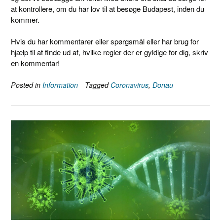
at kontrollere, om du har lov til at besøge Budapest, inden du
kommer.
Hvis du har kommentarer eller spørgsmål eller har brug for
hjælp til at finde ud af, hvilke regler der er gyldige for dig, skriv
en kommentar!
Posted in
Information
Tagged
Coronavirus
,
Donau