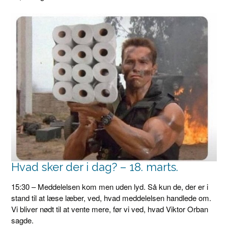
Hvad sker der i dag? – 18. marts.
15:30 – Meddelelsen kom men uden lyd. Så kun de, der er i
stand til at læse læber, ved, hvad meddelelsen handlede om.
Vi bliver nødt til at vente mere, før vi ved, hvad Viktor Orban
sagde.