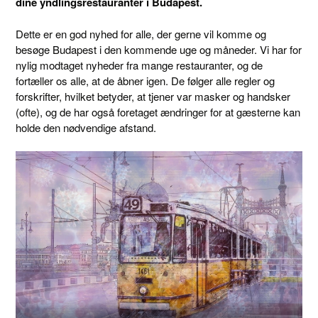
dine yndlingsrestauranter i Budapest.
Dette er en god nyhed for alle, der gerne vil komme og
besøge Budapest i den kommende uge og måneder. Vi har for
nylig modtaget nyheder fra mange restauranter, og de
fortæller os alle, at de åbner igen. De følger alle regler og
forskrifter, hvilket betyder, at tjener var masker og handsker
(ofte), og de har også foretaget ændringer for at gæsterne kan
holde den nødvendige afstand.