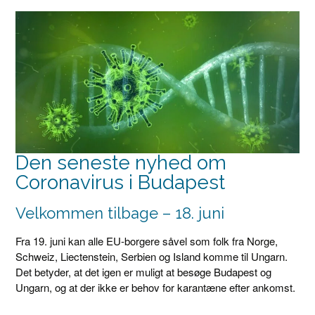
Den seneste nyhed om
Coronavirus i Budapest
Velkommen tilbage – 18. juni
Fra 19. juni kan alle EU-borgere såvel som folk fra Norge,
Schweiz, Liectenstein, Serbien og Island komme til Ungarn.
Det betyder, at det igen er muligt at besøge Budapest og
Ungarn, og at der ikke er behov for karantæne efter ankomst.