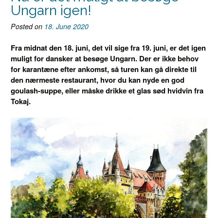
Ungarn igen!
Posted on
18. June 2020
Fra midnat den 18. juni, det vil sige fra 19. juni, er det igen
muligt for dansker at besøge Ungarn. Der er ikke behov
for karantæne efter ankomst, så turen kan gå direkte til
den nærmeste restaurant, hvor du kan nyde en god
goulash-suppe, eller måske drikke et glas sød hvidvin fra
Tokaj.