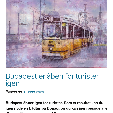
Budapest er åben for turister
igen
Posted on
3. June 2020
Budapest åbner igen for turister. Som et resultat kan du
igen nyde en bådtur på Donau, og du kan igen besøge alle