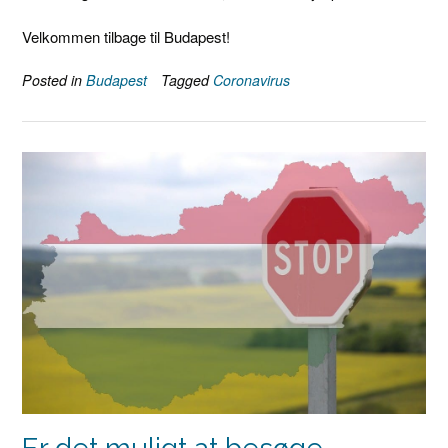
Velkommen tilbage til Budapest!
Posted in
Budapest
Tagged
Coronavirus