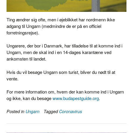
Ting ændrer sig ofte, men i øjeblikket har nordmenn ikke
adgang til Ungarn (medmindre de er på en officiel
forretningsrejse).
Ungarere, der bor i Danmark, har tilladelse til at komme ind i
Ungarn, men de skal ind i en 14-dages karantæne ved
ankomsten til landet.
Hvis du vil besøge Ungarn som turist, bliver du nødt til at
vente.
For mere information om, hvem der kan komme ind i Ungarn
og ikke, kan du besøge
www.budapestguide.org
.
Posted in
Ungarn
Tagged
Coronavirus