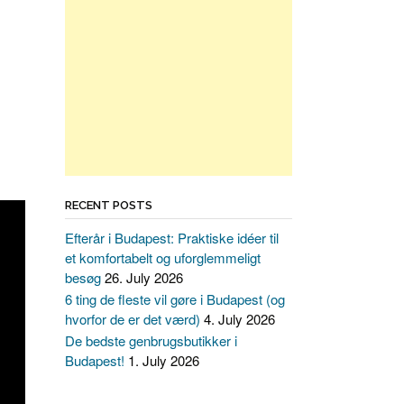
RECENT POSTS
Efterår i Budapest: Praktiske idéer til
et komfortabelt og uforglemmeligt
besøg
26. July 2026
6 ting de fleste vil gøre i Budapest (og
hvorfor de er det værd)
4. July 2026
De bedste genbrugsbutikker i
Budapest!
1. July 2026