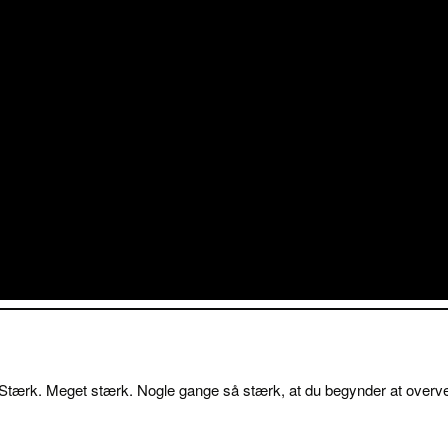
 Stærk. Meget stærk. Nogle gange så stærk, at du begynder at overv