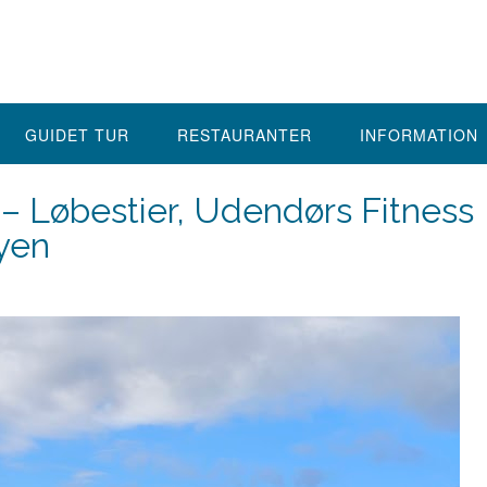
GUIDET TUR
RESTAURANTER
INFORMATION
 – Løbestier, Udendørs Fitness
Byen