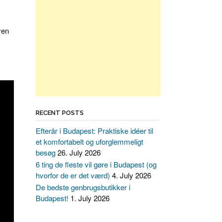
yen
RECENT POSTS
Efterår i Budapest: Praktiske idéer til
et komfortabelt og uforglemmeligt
besøg
26. July 2026
6 ting de fleste vil gøre i Budapest (og
hvorfor de er det værd)
4. July 2026
De bedste genbrugsbutikker i
Budapest!
1. July 2026