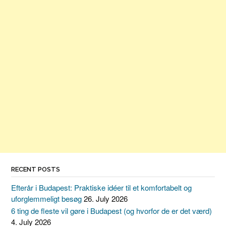
RECENT POSTS
Efterår i Budapest: Praktiske idéer til et komfortabelt og
uforglemmeligt besøg
26. July 2026
6 ting de fleste vil gøre i Budapest (og hvorfor de er det værd)
4. July 2026