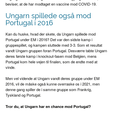
beviser, at de har modtaget en vaccine mod COVID-19.
Ungarn spillede også mod
Portugal i 2016
Kan du huske, hvad der skete, da Ungarn spillede mod
Portugal under EM i 2016? Det var den sidste kamp i
gruppespillet, og kampen sluttede med 3-3. Som et resultat
vandt Ungarn gruppen foran Portugal. Desværre tabte Ungarn
deres første kamp i knockout-fasen mod Belgien, mens
Portugal kom hele vejen til finalen, som de endte med at
vinde.
Men vel vidende at Ungarn vandt deres gruppe under EM
2016, vil de måske også kunne overraske os i 2021, men
denne gang spiller de i samme gruppe som Frankrig,
Tyskland og Portugal.
Tror du, at Ungarn har en chance mod Portugal?