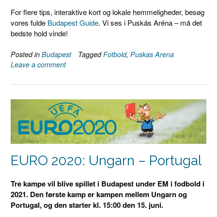
For flere tips, interaktive kort og lokale hemmeligheder, besøg
vores fulde
Budapest Guide
. Vi ses i Puskás Aréna – må det
bedste hold vinde!
Posted in
Budapest
Tagged
Fotbold
,
Puskas Arena
Leave a comment
EURO 2020: Ungarn – Portugal
Tre kampe vil blive spillet i Budapest under EM i fodbold i
2021. Den første kamp er kampen mellem Ungarn og
Portugal, og den starter kl. 15:00 den 15. juni.