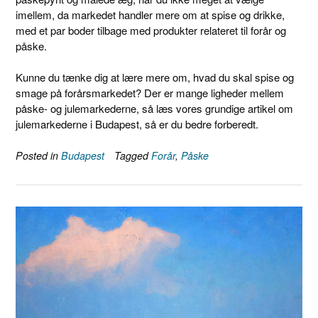
imellem, da markedet handler mere om at spise og drikke,
med et par boder tilbage med produkter relateret til forår og
påske.
Kunne du tænke dig at lære mere om, hvad du skal spise og
smage på forårsmarkedet? Der er mange ligheder mellem
påske- og julemarkederne, så læs vores grundige artikel om
julemarkederne i Budapest, så er du bedre forberedt.
Posted in
Budapest
Tagged
Forår
,
Påske