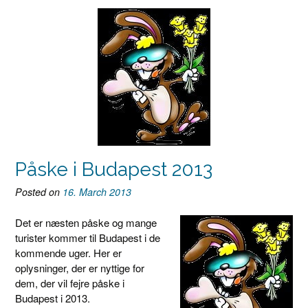
Påske i Budapest 2013
Posted on
16. March 2013
Det er næsten påske og mange
turister kommer til Budapest i de
kommende uger. Her er
oplysninger, der er nyttige for
dem, der vil fejre påske i
Budapest i 2013.