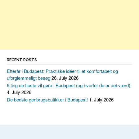
RECENT POSTS
Efterår i Budapest: Praktiske idéer til et komfortabelt og
uforglemmeligt besøg
26. July 2026
6 ting de fleste vil gøre i Budapest (og hvorfor de er det værd)
4. July 2026
De bedste genbrugsbutikker i Budapest!
1. July 2026