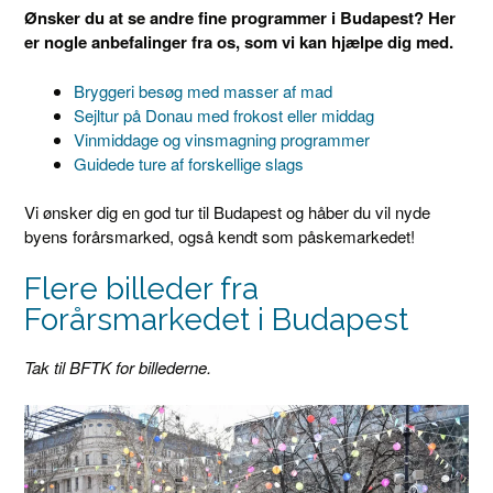
Ønsker du at se andre fine programmer i Budapest? Her
er nogle anbefalinger fra os, som vi kan hjælpe dig med.
Bryggeri besøg med masser af mad
Sejltur på Donau med frokost eller middag
Vinmiddage og vinsmagning programmer
Guidede ture af forskellige slags
Vi ønsker dig en god tur til Budapest og håber du vil nyde
byens forårsmarked, også kendt som påskemarkedet!
Flere billeder fra
Forårsmarkedet i Budapest
Tak til BFTK for billederne.