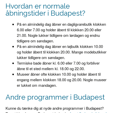
Hvordan er normale
åbningstider i Budapest?
På en almindelig dag åbner en dagligvarebutik klokken
6.00 eller 7.00 og holder åbent til klokken 20.00 eller
21.00. Nogle lukker tidligere om lørdagen og endnu
tidligere om søndagen.
På en almindelig dag åbner en tøjbutik klokken 10.00
og holder åbent til klokken 20.00. Mange modebutikker
lukker tidligere om søndagen.
Termiske bade åbner kl. 6.00 eller 7.00 og forbliver
åbne til et sted mellem kl. 18.00 og 22.00.
Museer åbner ofte klokken 10.00 og holder åbent til
engang mellem klokken 18.00 og 20.00. Nogle museer
er lukket om mandagen.
Andre programmer i Budapest
Kunne du tænke dig at nyde andre programmer i Budapest?