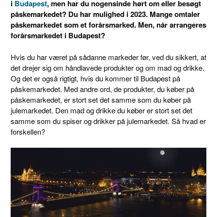
i
Budapest
, men har du nogensinde hørt om eller besøgt
påskemarkedet? Du har mulighed i 2023. Mange omtaler
påskemarkedet som et forårsmarked. Men, når arrangeres
forårsmarkedet i Budapest?
Hvis du har været på sådanne markeder før, ved du sikkert, at
det drejer sig om håndlavede produkter og om mad og drikke.
Og det er også rigtigt, hvis du kommer til Budapest på
påskemarkedet. Med andre ord, de produkter, du køber på
påskemarkedet, er stort set det samme som du køber på
julemarkedet. Den mad og drikke du køber er stort set det
samme som du spiser og drikker på julemarkedet. Så hvad er
forskellen?