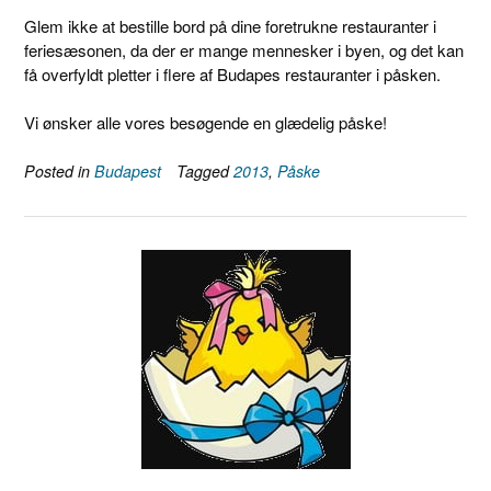
Glem ikke at bestille bord på dine foretrukne restauranter i
feriesæsonen, da der er mange mennesker i byen, og det kan
få overfyldt pletter i flere af Budapes restauranter i påsken.
Vi ønsker alle vores besøgende en glædelig påske!
Posted in
Budapest
Tagged
2013
,
Påske