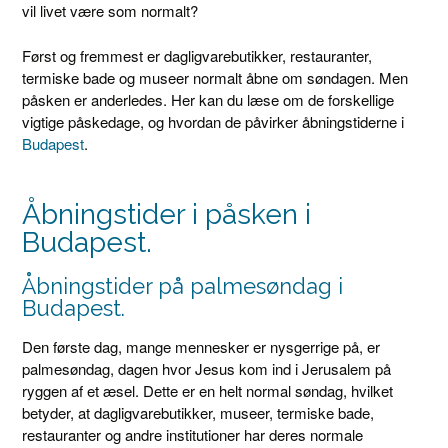
vil livet være som normalt?
Først og fremmest er dagligvarebutikker, restauranter,
termiske bade og museer normalt åbne om søndagen. Men
påsken er anderledes. Her kan du læse om de forskellige
vigtige påskedage, og hvordan de påvirker åbningstiderne i
Budapest
.
Åbningstider i påsken i
Budapest.
Åbningstider på palmesøndag i
Budapest.
Den første dag, mange mennesker er nysgerrige på, er
palmesøndag, dagen hvor Jesus kom ind i Jerusalem på
ryggen af et æsel. Dette er en helt normal søndag, hvilket
betyder, at dagligvarebutikker, museer, termiske bade,
restauranter og andre institutioner har deres normale