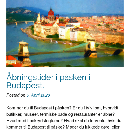
Åbningstider i påsken i
Budapest.
Posted on
5. April 2023
Kommer du til Budapest i påsken? Er du i tvivl om, hvorvidt
butikker, museer, termiske bade og restauranter er åbne?
Hvad med flodkrydstogterne? Hvad skal du forvente, hvis du
kommer til Budapest til påske? Møder du lukkede døre, eller