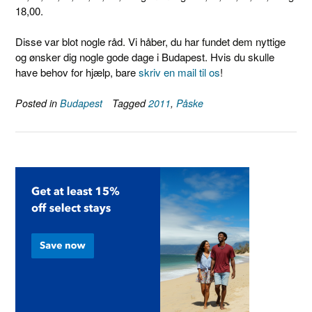
18,00.
Disse var blot nogle råd. Vi håber, du har fundet dem nyttige
og ønsker dig nogle gode dage i Budapest. Hvis du skulle
have behov for hjælp, bare
skriv en mail til os
!
Posted in
Budapest
Tagged
2011
,
Påske